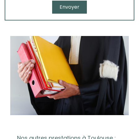
Nos autres prestations à Toulouse :