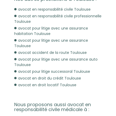
avocat en responsabilité civile Toulouse
avocat en responsabilité civile professionnelle
Toulouse
avocat pour litige avec une assurance
habitation Toulouse
avocat pour litige avec une assurance
Toulouse
avocat accident de la route Toulouse
avocat pour litige avec une assurance auto
Toulouse
avocat pour litige successoral Toulouse
avocat en droit du crédit Toulouse
avocat en droit locatif Toulouse
Nous proposons aussi avocat en
responsabilité civile médicale à :