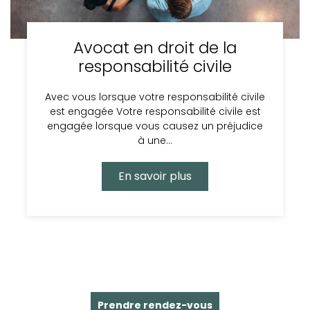
Avocat en droit de la
responsabilité civile
Avec vous lorsque votre responsabilité civile
est engagée Votre responsabilité civile est
engagée lorsque vous causez un préjudice
à une…
En savoir plus
Prendre rendez-vous