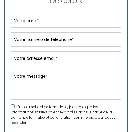
Delecroix
En soumettant ce formulaire, j'accepte que les
informations saisies soient exploitées dans le cadre de la
demande formulée et de la relation commerciale qui peut en
découler.