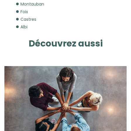
Montauban
Foix
Castres
Albi
Découvrez aussi