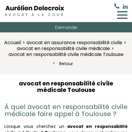
Demande
Accueil
avocat en assurance responsabilité civile
avocat en responsabilité civile médicale
avocat en responsabilité civile médicale Toulouse
Retour
avocat en responsabilité civile
médicale Toulouse
À quel
avocat en responsabilité civile
médicale faire appel à Toulouse ?
Lorsque vous cherchez un
avocat en responsabilité