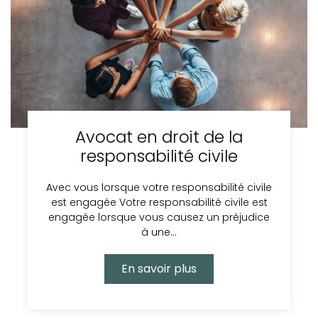
Avocat en droit de la
responsabilité civile
Avec vous lorsque votre responsabilité civile
est engagée Votre responsabilité civile est
engagée lorsque vous causez un préjudice
à une…
En savoir plus