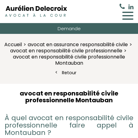
Demande
Accueil
avocat en assurance responsabilité civile
avocat en responsabilité civile professionnelle
avocat en responsabilité civile professionnelle
Montauban
Retour
avocat en responsabilité civile
professionnelle Montauban
À quel
avocat en responsabilité civile
professionnelle faire appel à
Montauban ?