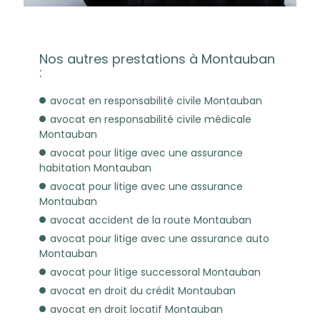
Nos autres prestations à Montauban
:
avocat en responsabilité civile Montauban
avocat en responsabilité civile médicale
Montauban
avocat pour litige avec une assurance
habitation Montauban
avocat pour litige avec une assurance
Montauban
avocat accident de la route Montauban
avocat pour litige avec une assurance auto
Montauban
avocat pour litige successoral Montauban
avocat en droit du crédit Montauban
avocat en droit locatif Montauban