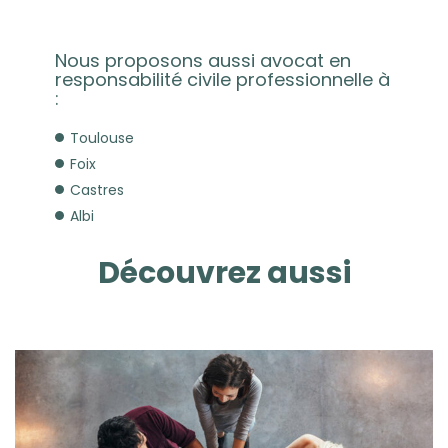
Nous proposons aussi avocat en
responsabilité civile professionnelle à
:
Toulouse
Foix
Castres
Albi
Découvrez aussi