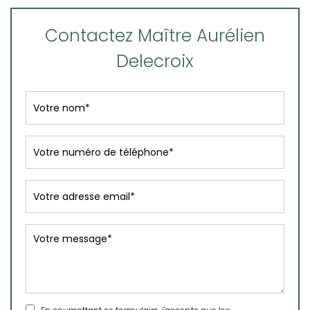
Contactez Maître Aurélien
Delecroix