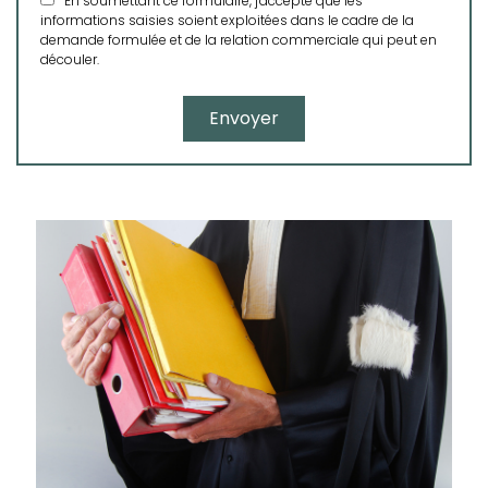
En soumettant ce formulaire, j'accepte que les
informations saisies soient exploitées dans le cadre de la
demande formulée et de la relation commerciale qui peut en
découler.