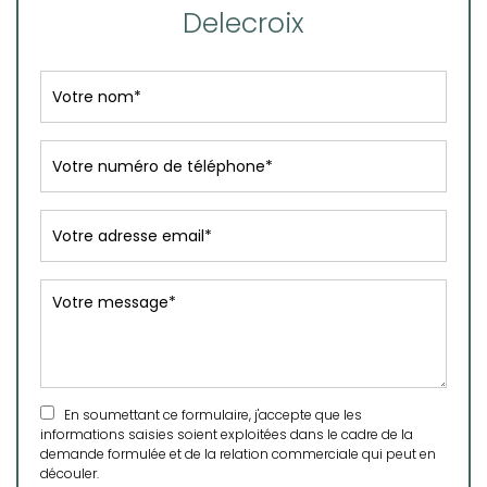
Delecroix
En soumettant ce formulaire, j'accepte que les
informations saisies soient exploitées dans le cadre de la
demande formulée et de la relation commerciale qui peut en
découler.