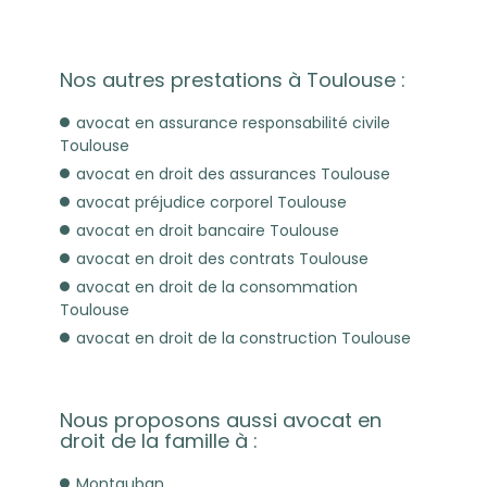
Nos autres prestations à Toulouse :
avocat en assurance responsabilité civile
Toulouse
avocat en droit des assurances Toulouse
avocat préjudice corporel Toulouse
avocat en droit bancaire Toulouse
avocat en droit des contrats Toulouse
avocat en droit de la consommation
Toulouse
avocat en droit de la construction Toulouse
Nous proposons aussi avocat en
droit de la famille à :
Montauban