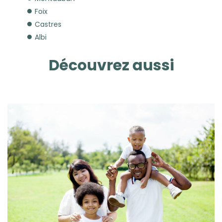
Foix
Castres
Albi
Découvrez aussi