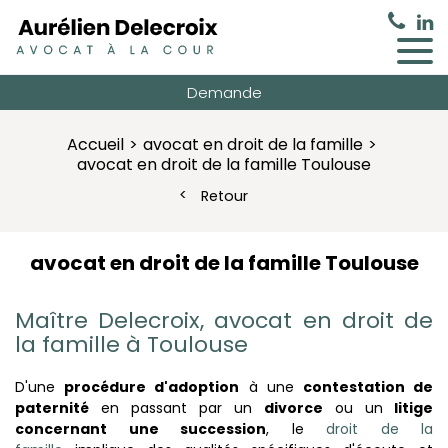
Demande
Accueil
avocat en droit de la famille
avocat en droit de la famille Toulouse
Retour
avocat en droit de la famille Toulouse
Maître Delecroix,
avocat en droit de
la famille
à Toulouse
D'une
procédure d'adoption
à une
contestation de
paternité
en passant par un
divorce
ou un
litige
concernant une
succession
, le
droit de la