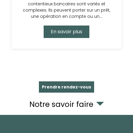
contentieux bancaires sont variés et
complexes. Ils peuvent porter sur un prêt,
une opération en compte ou un…
En savoir plus
Prendre rendez-vous
Notre savoir faire