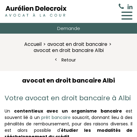
Demande
Accueil
avocat en droit bancaire
avocat en droit bancaire Albi
Retour
avocat en droit bancaire Albi
Votre avocat en droit bancaire à Albi
Un
contentieux avec un
organisme bancaire
est
souvent lié à un
prêt bancaire
souscrit, donnant lieu à des
pénalités de remboursement, pour des raisons diverses. Il
est alors possible d'
étudier les modalités de
rééchelonnement du crédit
.