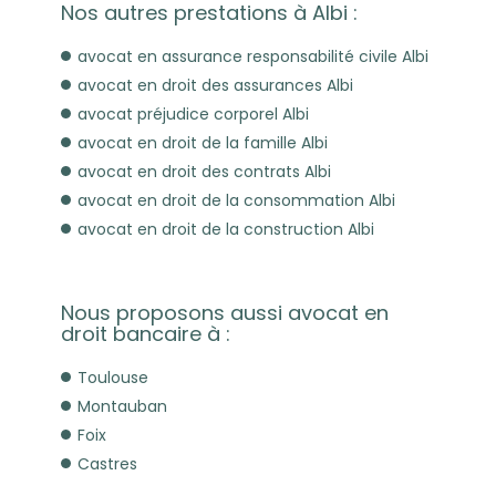
Nos autres prestations à Albi :
avocat en assurance responsabilité civile Albi
avocat en droit des assurances Albi
avocat préjudice corporel Albi
avocat en droit de la famille Albi
avocat en droit des contrats Albi
avocat en droit de la consommation Albi
avocat en droit de la construction Albi
Nous proposons aussi avocat en
droit bancaire à :
Toulouse
Montauban
Foix
Castres