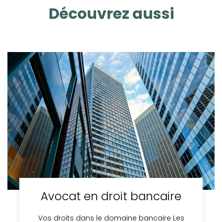
Découvrez aussi
Avocat en droit bancaire
Vos droits dans le domaine bancaire Les