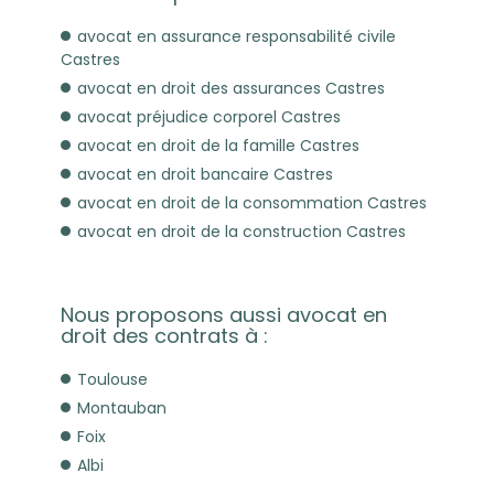
avocat en assurance responsabilité civile
Castres
avocat en droit des assurances Castres
avocat préjudice corporel Castres
avocat en droit de la famille Castres
avocat en droit bancaire Castres
avocat en droit de la consommation Castres
avocat en droit de la construction Castres
Nous proposons aussi avocat en
droit des contrats à :
Toulouse
Montauban
Foix
Albi