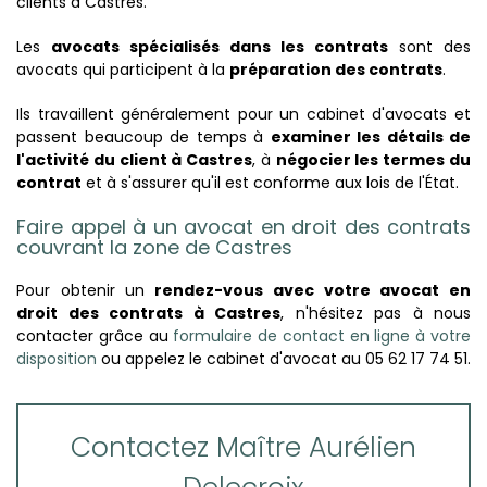
clients à Castres.
Les
avocats spécialisés dans les contrats
sont des
avocats qui participent à la
préparation des contrats
.
Ils travaillent généralement pour un cabinet d'avocats et
passent beaucoup de temps à
examiner les détails de
l'activité du client à Castres
, à
négocier les termes du
contrat
et à s'assurer qu'il est conforme aux lois de l'État.
Faire appel à un avocat en droit des contrats
couvrant la zone de Castres
Pour obtenir un
rendez-vous avec votre avocat en
droit des contrats à Castres
, n'hésitez pas à nous
contacter grâce au
formulaire de contact en ligne à votre
disposition
ou appelez le cabinet d'avocat au 05 62 17 74 51.
Contactez Maître Aurélien