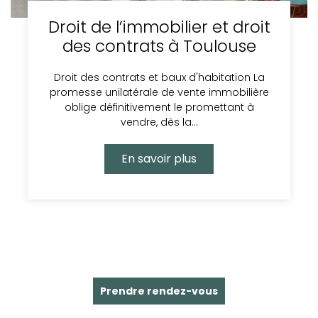
Droit de l’immobilier et droit
des contrats à Toulouse
Droit des contrats et baux d'habitation La
promesse unilatérale de vente immobilière
oblige définitivement le promettant à
vendre, dès la…
En savoir plus
Prendre rendez-vous