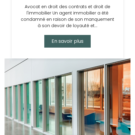
Avocat en droit des contrats et droit de
l'immobilier Un agent immobilier a été
condamné en raison de son manquement
à son devoir de loyauté et…
En savoir plus