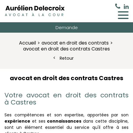
Demande
Accueil
avocat en droit des contrats
avocat en droit des contrats Castres
Retour
avocat en droit des contrats Castres
Votre avocat en droit des contrats
à Castres
Ses compétences et son expertise, apportées par son
expérience
et ses
connaissances
dans cette discipline,
sont un élément essentiel du service qu'il offre à ses