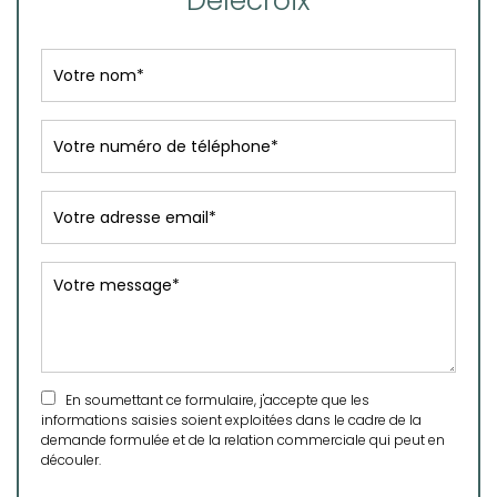
Delecroix
En soumettant ce formulaire, j'accepte que les
informations saisies soient exploitées dans le cadre de la
demande formulée et de la relation commerciale qui peut en
découler.