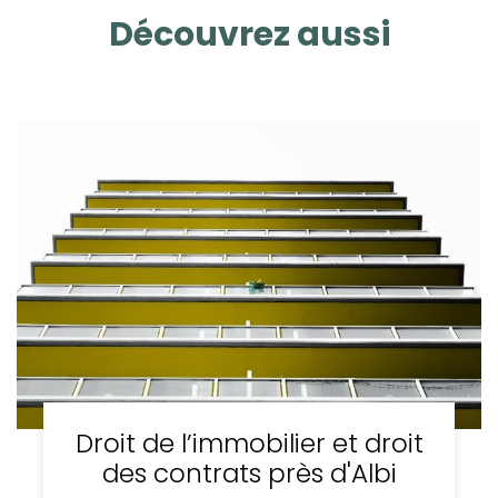
Découvrez aussi
Droit de l’immobilier et droit
des contrats près d'Albi