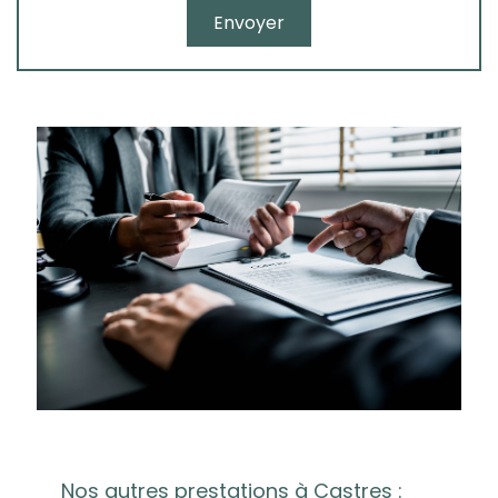
Nos autres prestations à Castres :