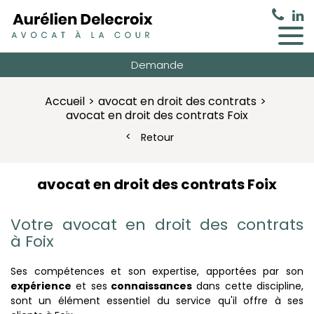
Demande
Accueil
avocat en droit des contrats
avocat en droit des contrats Foix
Retour
avocat en droit des contrats Foix
Votre avocat en droit des contrats
à Foix
Ses compétences et son expertise, apportées par son
expérience
et ses
connaissances
dans cette discipline,
sont un élément essentiel du service qu'il offre à ses