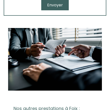
Nos autres prestations à Foix :