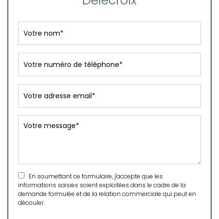
Delecroix
En soumettant ce formulaire, j'accepte que les
informations saisies soient exploitées dans le cadre de la
demande formulée et de la relation commerciale qui peut en
découler.