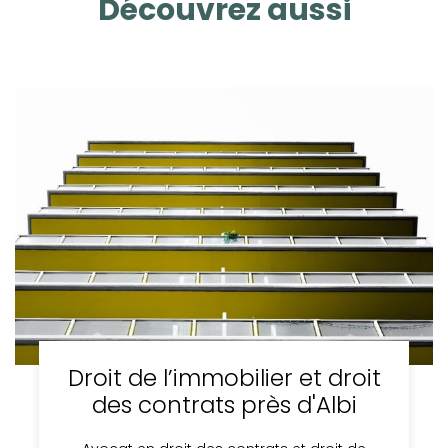
Découvrez aussi
Droit de l’immobilier et droit
des contrats près d'Albi