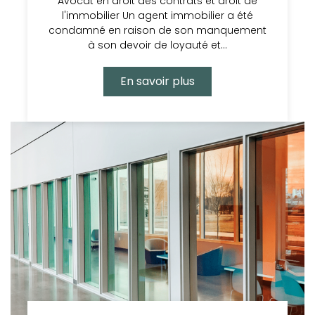
Avocat en droit des contrats et droit de
l'immobilier Un agent immobilier a été
condamné en raison de son manquement
à son devoir de loyauté et…
En savoir plus