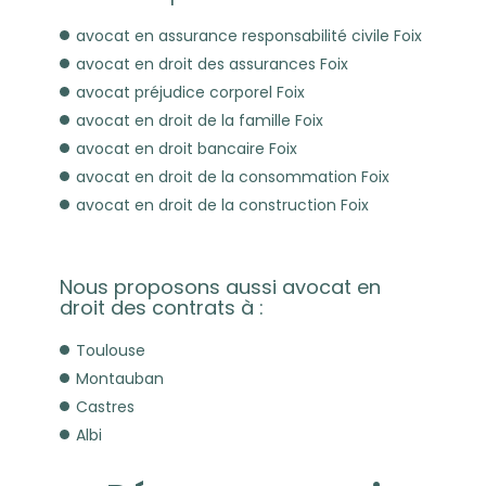
avocat en assurance responsabilité civile Foix
avocat en droit des assurances Foix
avocat préjudice corporel Foix
avocat en droit de la famille Foix
avocat en droit bancaire Foix
avocat en droit de la consommation Foix
avocat en droit de la construction Foix
Nous proposons aussi avocat en
droit des contrats à :
Toulouse
Montauban
Castres
Albi