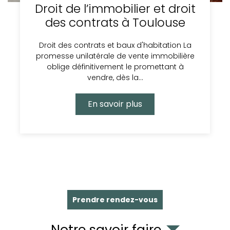
Droit de l’immobilier et droit
des contrats à Toulouse
Droit des contrats et baux d'habitation La
promesse unilatérale de vente immobilière
oblige définitivement le promettant à
vendre, dès la…
En savoir plus
Prendre rendez-vous
Notre savoir faire